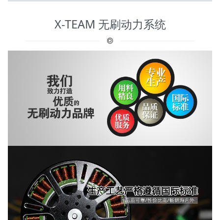
X-TEAM 无刷动力系统