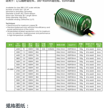
规格图纸：