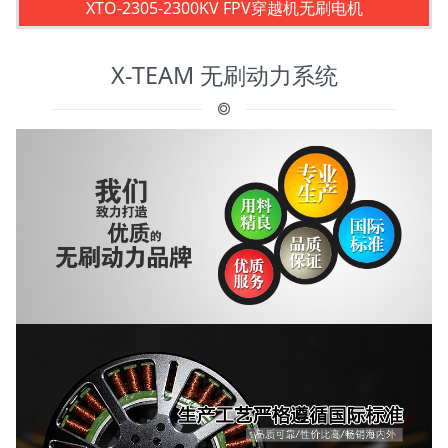
XTO-2305-2300KV FPV穿越机无刷电机
X-TEAM 无刷动力系统