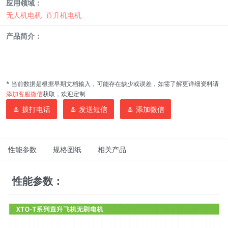
应用领域：
无人机电机
直升机电机
产品简介：
* 当前数据是根据早期文档输入，可能存在缺少或误差，如需了解更详细资料请
添加客服微信
获取，欢迎定制
拨打电话
发送短信
添加微信
性能参数
规格图纸
相关产品
性能参数：