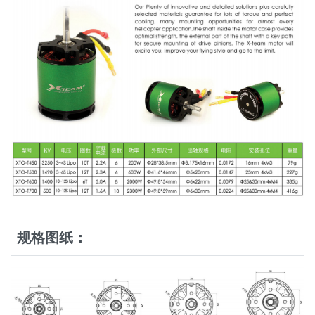
规格图纸：