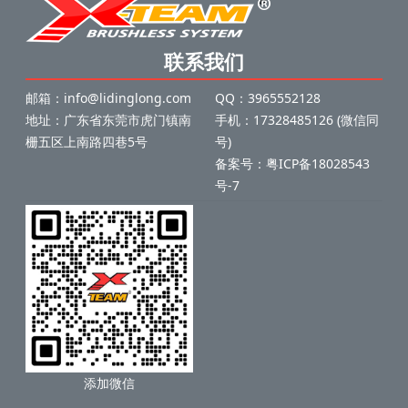
联系我们
邮箱：info@lidinglong.com
QQ：3965552128
地址：广东省东莞市虎门镇南
手机：17328485126 (微信同
栅五区上南路四巷5号
号)
备案号：
粤ICP备18028543
号-7
添加微信