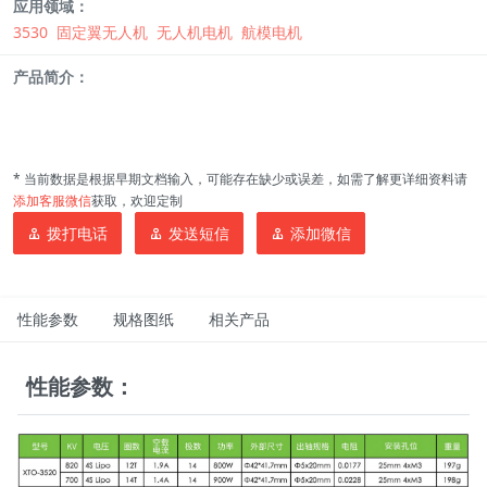
应用领域：
3530
固定翼无人机
无人机电机
航模电机
产品简介：
* 当前数据是根据早期文档输入，可能存在缺少或误差，如需了解更详细资料请
添加客服微信
获取，欢迎定制
拨打电话
发送短信
添加微信
性能参数
规格图纸
相关产品
性能参数：