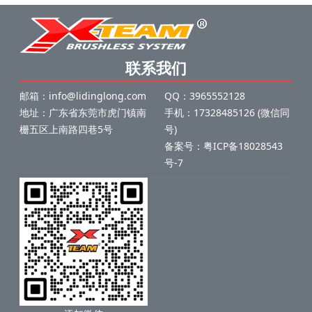
联系我们
邮箱：info@lidinglong.com
QQ：3965552128
地址：广东省东莞市虎门镇南
手机：17328485126 (微信同
栅五区上南路四巷5号
号)
备案号：
粤ICP备18028543
号-7