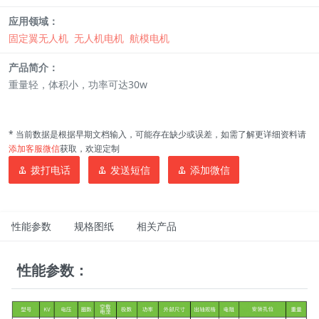
应用领域：
固定翼无人机
无人机电机
航模电机
产品简介：
重量轻，体积小，功率可达30w
* 当前数据是根据早期文档输入，可能存在缺少或误差，如需了解更详细资料请
添加客服微信
获取，欢迎定制
拨打电话
发送短信
添加微信
性能参数
规格图纸
相关产品
性能参数：