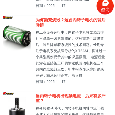
日期：2025-11-17
为何频繁烧毁？这台内转子电机的背后
隐情
在工业设备运行中，内转子电机频繁烧毁往
往不是单一因素造成的。这种重复性故障背
后，通常隐藏着系统性的技术问题。长期专
注于电机系统故障分析的X-TEAM，将通过一
个典型案例揭示其中的深层原因。 电源质量
的潜在威胁某工厂的输送线驱动电机在三个
月内连续烧毁三次。初步检查显示绕组绝缘
完好，轴承运行正常。深入排...
日期：2025-11-17
当内转子电机出现轴电流，后果有多严
重？
在变频驱动时代，内转子电机的轴电流问题
正成为不可忽视的技术挑战。这种隐藏在电