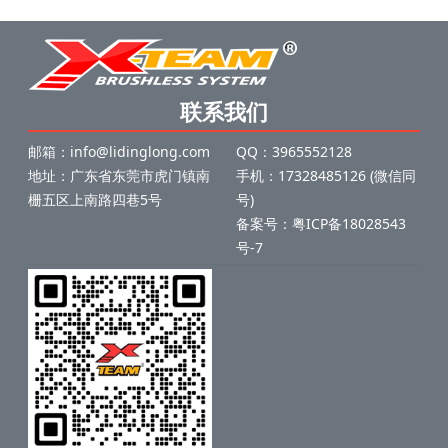
联系我们
邮箱：info@lidinglong.com
QQ：3965552128
地址：广东省东莞市虎门镇南
手机：17328485126 (微信同
栅五区上南路四巷5号
号)
备案号：
粤ICP备18028543
号-7