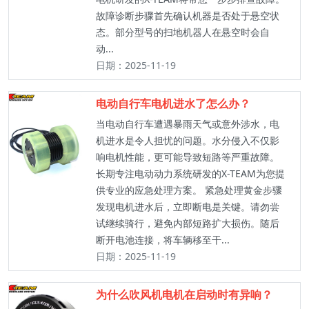
故障诊断步骤首先确认机器是否处于悬空状
态。部分型号的扫地机器人在悬空时会自
动...
日期：2025-11-19
电动自行车电机进水了怎么办？
当电动自行车遭遇暴雨天气或意外涉水，电
机进水是令人担忧的问题。水分侵入不仅影
响电机性能，更可能导致短路等严重故障。
长期专注电动动力系统研发的X-TEAM为您提
供专业的应急处理方案。 紧急处理黄金步骤
发现电机进水后，立即断电是关键。请勿尝
试继续骑行，避免内部短路扩大损伤。随后
断开电池连接，将车辆移至干...
日期：2025-11-19
为什么吹风机电机在启动时有异响？